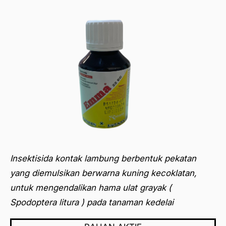
Insektisida kontak lambung berbentuk pekatan
yang diemulsikan berwarna kuning kecoklatan,
untuk mengendalikan hama ulat grayak (
Spodoptera litura ) pada tanaman kedelai