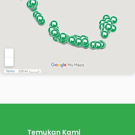
Temukan Kami