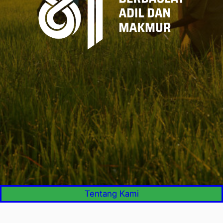
Tentang Kami