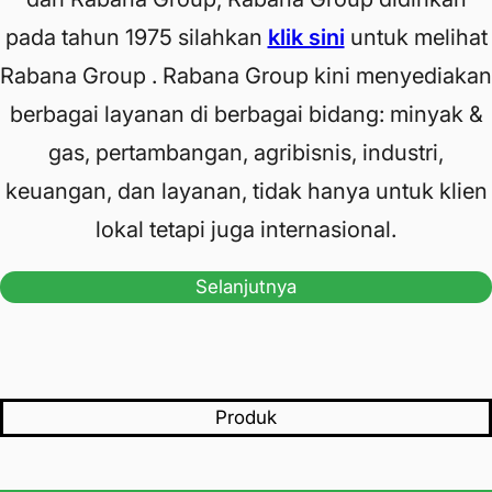
pada tahun 1975 silahkan
klik sini
untuk melihat
Rabana Group . Rabana Group kini menyediakan
berbagai layanan di berbagai bidang: minyak &
gas, pertambangan, agribisnis, industri,
keuangan, dan layanan, tidak hanya untuk klien
lokal tetapi juga internasional.
Selanjutnya
Produk