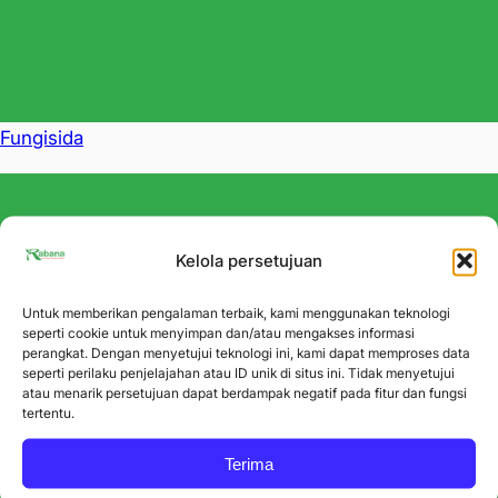
Fungisida
Kelola persetujuan
Untuk memberikan pengalaman terbaik, kami menggunakan teknologi
seperti cookie untuk menyimpan dan/atau mengakses informasi
perangkat. Dengan menyetujui teknologi ini, kami dapat memproses data
seperti perilaku penjelajahan atau ID unik di situs ini. Tidak menyetujui
atau menarik persetujuan dapat berdampak negatif pada fitur dan fungsi
tertentu.
Terima